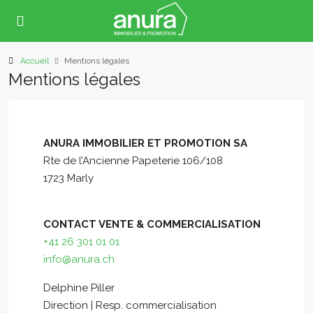
Accueil
Mentions légales
Mentions légales
ANURA IMMOBILIER ET PROMOTION SA
Rte de l’Ancienne Papeterie 106/108
1723 Marly
CONTACT VENTE & COMMERCIALISATION
+41 26 301 01 01
info@anura.ch
Delphine Piller
Direction | Resp. commercialisation